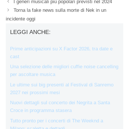
I generi musicali più popolari previsti nel 2024
Torna la fake news sulla morte di Nek in un
incidente oggi
LEGGI ANCHE:
Prime anticipazioni su X Factor 2026, tra date e
cast
Una selezione delle migliori cuffie noise cancelling
per ascoltare musica
Le ultime sui big presenti al Festival di Sanremo
2027 nei prossimi mesi
Nuovi dettagli sul concerto dei Negrita a Santa
Croce in programma stasera
Tutto pronto per i concerti di The Weeknd a
Milano: scaletta e dettagli