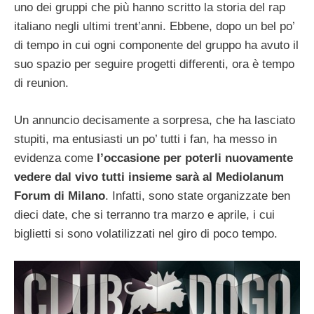
uno dei gruppi che più hanno scritto la storia del rap
italiano negli ultimi trent’anni. Ebbene, dopo un bel po’
di tempo in cui ogni componente del gruppo ha avuto il
suo spazio per seguire progetti differenti, ora è tempo
di reunion.
Un annuncio decisamente a sorpresa, che ha lasciato
stupiti, ma entusiasti un po’ tutti i fan, ha messo in
evidenza come
l’occasione per poterli nuovamente
vedere dal vivo tutti insieme sarà al Mediolanum
Forum di Milano
. Infatti, sono state organizzate ben
dieci date, che si terranno tra marzo e aprile, i cui
biglietti si sono volatilizzati nel giro di poco tempo.