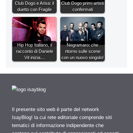
Club Dogo e Arisa: il
Club Dogo primi artisti
duetto con Fragile
confermati
Hip Hop Italiano, il
Negramaro: che
racconto di Daniele
ritorno sulle scene
Vit inizia…
con un nuovo singolo!
Il presente sito web è parte del network
IsayBlog! la cui rete editoriale comprende siti
tematici di informazione indipendente che