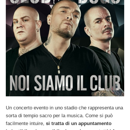
Un concerto evento in uno stadio che rappresenta una
sorta di tempio sacro per la musica. Come si può
facilmente intuire,
si tratta di un appuntamento