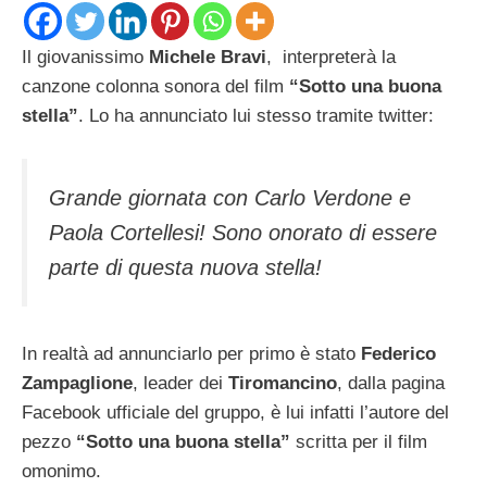
Il giovanissimo
Michele Bravi
, interpreterà la
canzone colonna sonora del film
“Sotto una buona
stella”
. Lo ha annunciato lui stesso tramite twitter:
Grande giornata con Carlo Verdone e
Paola Cortellesi! Sono onorato di essere
parte di questa nuova stella!
In realtà ad annunciarlo per primo è stato
Federico
Zampaglione
, leader dei
Tiromancino
, dalla pagina
Facebook ufficiale del gruppo, è lui infatti l’autore del
pezzo
“Sotto una buona stella”
scritta per il film
omonimo.