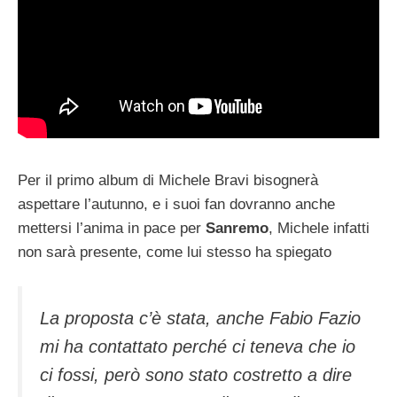
Per il primo album di Michele Bravi bisognerà
aspettare l’autunno, e i suoi fan dovranno anche
mettersi l’anima in pace per
Sanremo
, Michele infatti
non sarà presente, come lui stesso ha spiegato
La proposta c’è stata, anche Fabio Fazio
mi ha contattato perché ci teneva che io
ci fossi, però sono stato costretto a dire