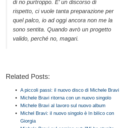
di no purtroppo. E’ un discorso di
rispetto, ci vuole tanta preparazione per
quel palco, io ad oggi ancora non me la
sono sentita. Quando avrò un progetto
valido, perché no, magari.
Related Posts:
A piccoli passi: il nuovo disco di Michele Bravi
Michele Bravi ritorna con un nuovo singolo
Michele Bravi al lavoro sul nuovo album
Michel Bravi: il nuovo singolo è In bilico con
Giorgia