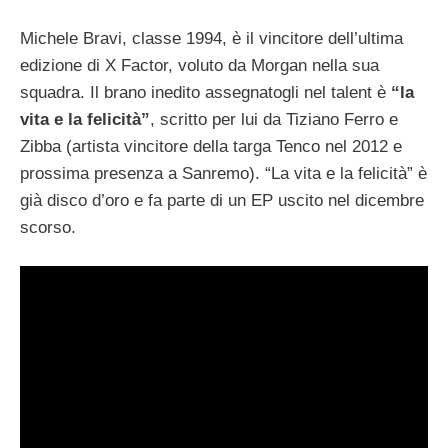
Michele Bravi, classe 1994, è il vincitore dell’ultima
edizione di X Factor, voluto da Morgan nella sua
squadra. Il brano inedito assegnatogli nel talent è
“la
vita e la felicità”
, scritto per lui da Tiziano Ferro e
Zibba (artista vincitore della targa Tenco nel 2012 e
prossima presenza a Sanremo). “La vita e la felicità” è
già disco d’oro e fa parte di un EP uscito nel dicembre
scorso.