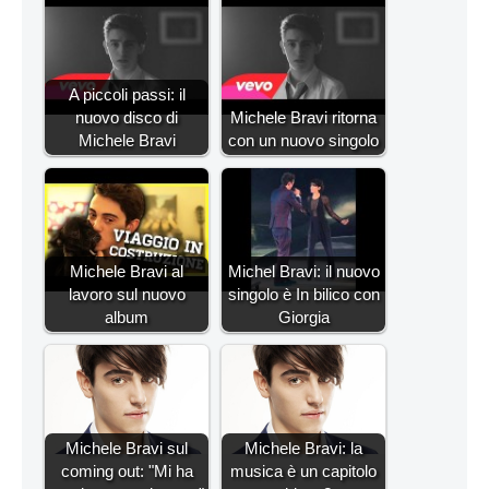
A piccoli passi: il
nuovo disco di
Michele Bravi ritorna
Michele Bravi
con un nuovo singolo
Michele Bravi al
Michel Bravi: il nuovo
lavoro sul nuovo
singolo è In bilico con
album
Giorgia
Michele Bravi sul
Michele Bravi: la
coming out: "Mi ha
musica è un capitolo