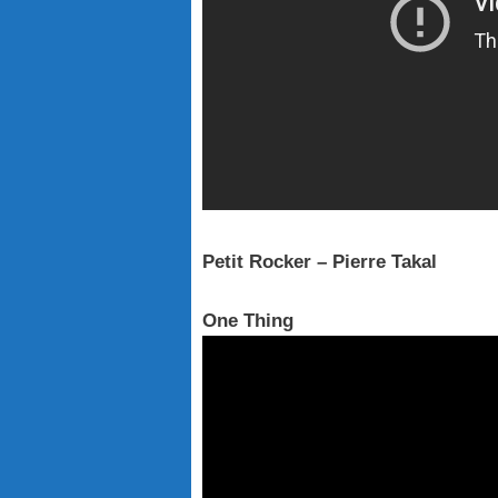
Petit Rocker – Pierre Takal
One Thing