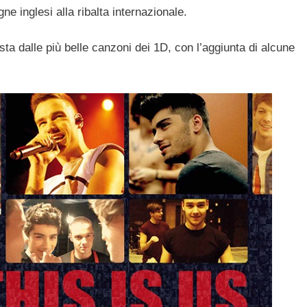
e inglesi alla ribalta internazionale.
ta dalle più belle canzoni dei 1D, con l’aggiunta di alcune