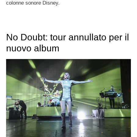
colonne sonore Disney.
No Doubt: tour annullato per il
nuovo album