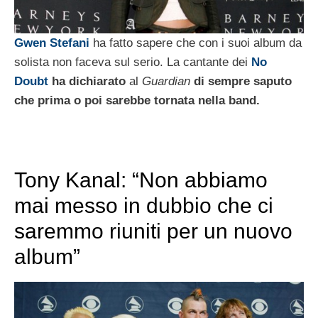
Gwen Stefani
ha fatto sapere che con i suoi album da
solista non faceva sul serio. La cantante dei
No
Doubt
ha dichiarato
al
Guardian
di sempre saputo
che prima o poi sarebbe tornata nella band.
Tony Kanal: “Non abbiamo
mai messo in dubbio che ci
saremmo riuniti per un nuovo
album”