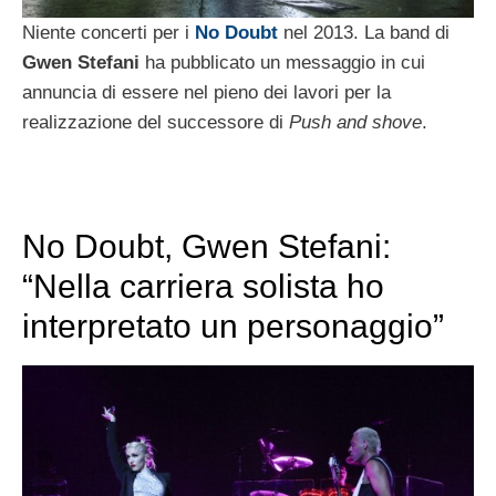
Niente concerti per i
No Doubt
nel 2013. La band di
Gwen Stefani
ha pubblicato un messaggio in cui
annuncia di essere nel pieno dei lavori per la
realizzazione del successore di
Push and shove
.
No Doubt, Gwen Stefani:
“Nella carriera solista ho
interpretato un personaggio”