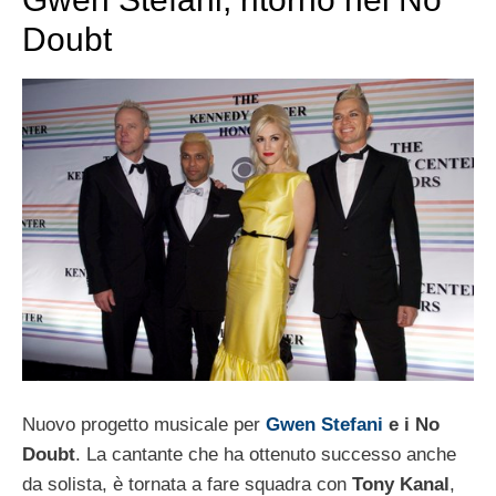
Doubt
Nuovo progetto musicale per
Gwen Stefani
e i No
Doubt
. La cantante che ha ottenuto successo anche
da solista, è tornata a fare squadra con
Tony Kanal
,