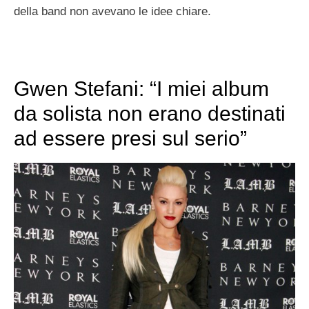
della band non avevano le idee chiare.
Gwen Stefani: “I miei album
da solista non erano destinati
ad essere presi sul serio”