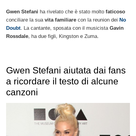
Gwen Stefani
ha rivelato che è stato molto
faticoso
conciliare la sua
vita familiare
con la reunion dei
No
Doubt
. La cantante, sposata con il musicista
Gavin
Rossdale
, ha due figli, Kingston e Zuma.
Gwen Stefani aiutata dai fans
a ricordare il testo di alcune
canzoni