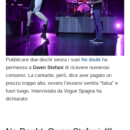
Pubblicare due dischi senza i suoi
No doubt
ha
permesso a
Gwen Stefani
di ricevere numerosi
consensi. La cantante, però, dice aver pagato un
prezzo troppo alto, ovvero l’essersi sentita “falsa” e
fuori luogo. Intervistata da Vogue Spagna ha
dichiarato: