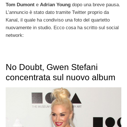
Tom Dumont
e
Adrian Young
dopo una breve pausa.
L’annuncio è stato dato tramite Twitter proprio da
Kanal, il quale ha condiviso una foto del quartetto
nuovamente in studio. Ecco cosa ha scritto sul social
network:
No Doubt, Gwen Stefani
concentrata sul nuovo album