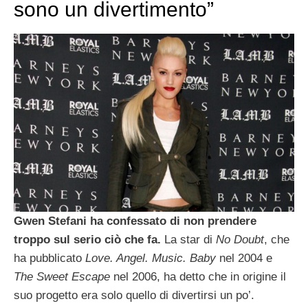
sono un divertimento”
Gwen Stefani ha confessato di non prendere
troppo sul serio ciò che fa.
La star di
No Doubt
, che
ha pubblicato
Love. Angel. Music. Baby
nel 2004 e
The Sweet Escape
nel 2006, ha detto che in origine il
suo progetto era solo quello di divertirsi un po’.