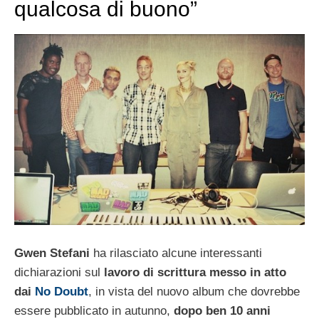
qualcosa di buono”
Gwen Stefani
ha rilasciato alcune interessanti
dichiarazioni sul
lavoro di scrittura messo in atto
dai
No Doubt
, in vista del nuovo album che dovrebbe
essere pubblicato in autunno,
dopo ben 10 anni