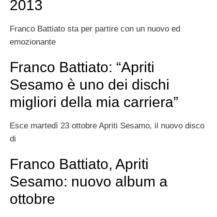
2013
Franco Battiato sta per partire con un nuovo ed
emozionante
Franco Battiato: “Apriti
Sesamo è uno dei dischi
migliori della mia carriera”
Esce martedì 23 ottobre Apriti Sesamo, il nuovo disco
di
Franco Battiato, Apriti
Sesamo: nuovo album a
ottobre