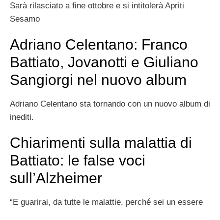
Sarà rilasciato a fine ottobre e si intitolerà Apriti
Sesamo
Adriano Celentano: Franco
Battiato, Jovanotti e Giuliano
Sangiorgi nel nuovo album
Adriano Celentano sta tornando con un nuovo album di
inediti.
Chiarimenti sulla malattia di
Battiato: le false voci
sull’Alzheimer
“E guarirai, da tutte le malattie, perché sei un essere