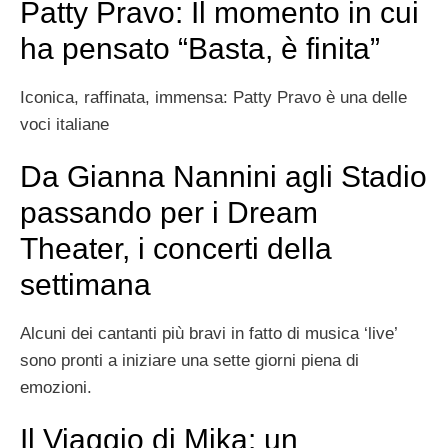
Patty Pravo: Il momento in cui
ha pensato “Basta, è finita”
Iconica, raffinata, immensa: Patty Pravo è una delle
voci italiane
Da Gianna Nannini agli Stadio
passando per i Dream
Theater, i concerti della
settimana
Alcuni dei cantanti più bravi in fatto di musica ‘live’
sono pronti a iniziare una sette giorni piena di
emozioni.
Il Viaggio di Mika: un