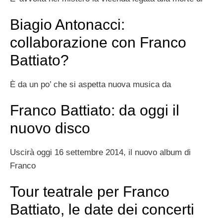
Biagio Antonacci:
collaborazione con Franco
Battiato?
È da un po’ che si aspetta nuova musica da
Franco Battiato: da oggi il
nuovo disco
Uscirà oggi 16 settembre 2014, il nuovo album di
Franco
Tour teatrale per Franco
Battiato, le date dei concerti