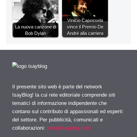
Vinicio Capossela
La nuova canzone di
vince il Premio De
Bob Dylan
André alla carriera
Il presente sito web è parte del network
IsayBlog! la cui rete editoriale comprende siti
tematici di informazione indipendente che
contano sul contributo di appassionati ed esperti
del settore. Per pubblicità, comunicati e
collaborazioni:
info@isayblog.com