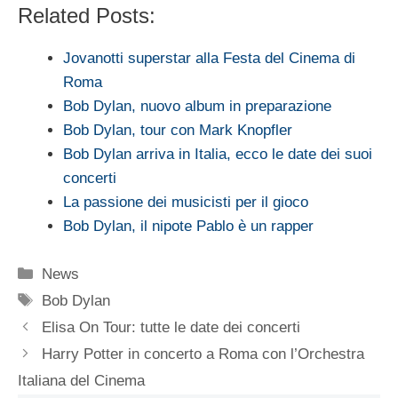
Related Posts:
Jovanotti superstar alla Festa del Cinema di
Roma
Bob Dylan, nuovo album in preparazione
Bob Dylan, tour con Mark Knopfler
Bob Dylan arriva in Italia, ecco le date dei suoi
concerti
La passione dei musicisti per il gioco
Bob Dylan, il nipote Pablo è un rapper
Categorie
News
Tag
Bob Dylan
Elisa On Tour: tutte le date dei concerti
Harry Potter in concerto a Roma con l’Orchestra
Italiana del Cinema