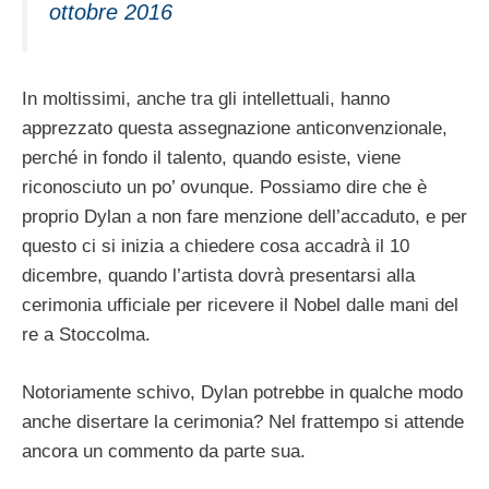
ottobre 2016
In moltissimi, anche tra gli intellettuali, hanno
apprezzato questa assegnazione anticonvenzionale,
perché in fondo il talento, quando esiste, viene
riconosciuto un po’ ovunque. Possiamo dire che è
proprio Dylan a non fare menzione dell’accaduto, e per
questo ci si inizia a chiedere cosa accadrà il 10
dicembre, quando l’artista dovrà presentarsi alla
cerimonia ufficiale per ricevere il Nobel dalle mani del
re a Stoccolma.
Notoriamente schivo, Dylan potrebbe in qualche modo
anche disertare la cerimonia? Nel frattempo si attende
ancora un commento da parte sua.