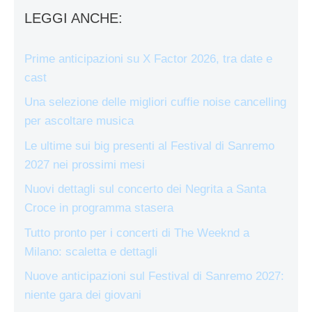
LEGGI ANCHE:
Prime anticipazioni su X Factor 2026, tra date e
cast
Una selezione delle migliori cuffie noise cancelling
per ascoltare musica
Le ultime sui big presenti al Festival di Sanremo
2027 nei prossimi mesi
Nuovi dettagli sul concerto dei Negrita a Santa
Croce in programma stasera
Tutto pronto per i concerti di The Weeknd a
Milano: scaletta e dettagli
Nuove anticipazioni sul Festival di Sanremo 2027:
niente gara dei giovani