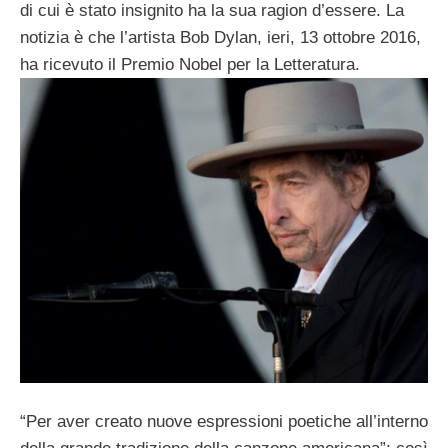
di cui è stato insignito ha la sua ragion d’essere. La
notizia è che l’artista Bob Dylan, ieri, 13 ottobre 2016,
ha ricevuto il Premio Nobel per la Letteratura.
“Per aver creato nuove espressioni poetiche all’interno