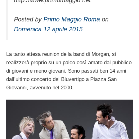
Posted by
Primo Maggio Roma
on
Domenica 12 aprile 2015
La tanto attesa reunion della band di Morgan, si
realizzerà proprio su un palco così amato dal pubblico
di giovani e meno giovani. Sono passati ben 14 anni
dall’ultimo concerto dei Bluvertigo a Piazza San
Giovanni, avvenuto nel 2000.