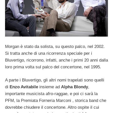
Morgan è stato da solista, su questo palco, nel 2002.
Si tratta anche di una ricorrenza speciale per i
Bluvertigo, ricorrono, infatti, anche i primi 20 anni dalla
loro prima volta sul palco del concertone, nel 1995.
A parte i Bluvertigo, gli altri nomi trapelati sono quelli
di
Enzo Avitabile
insieme ad
Alpha Blondy
,
importante musicista afro-raggae, e poi ci sarà la
PFM, la Premiata Forneria Marconi , storica band che
dovrebbe chiudere il concertone. Altro ospite il cui