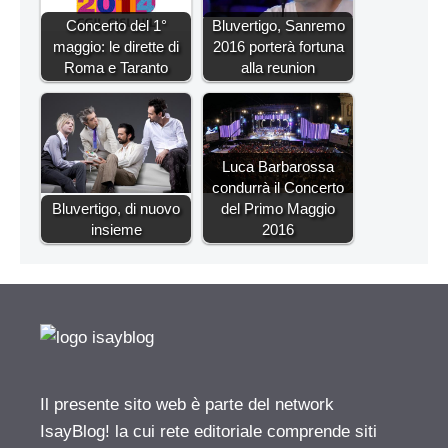
Concerto del 1°
Bluvertigo, Sanremo
maggio: le dirette di
2016 porterà fortuna
Roma e Taranto
alla reunion
Luca Barbarossa
condurrà il Concerto
Bluvertigo, di nuovo
del Primo Maggio
insieme
2016
Il presente sito web è parte del network
IsayBlog! la cui rete editoriale comprende siti