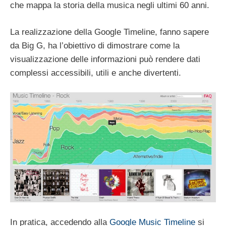
che mappa la storia della musica negli ultimi 60 anni.
La realizzazione della Google Timeline, fanno sapere
da Big G, ha l’obiettivo di dimostrare come la
visualizzazione delle informazioni può rendere dati
complessi accessibili, utili e anche divertenti.
In pratica, accedendo alla
Google Music Timeline
si