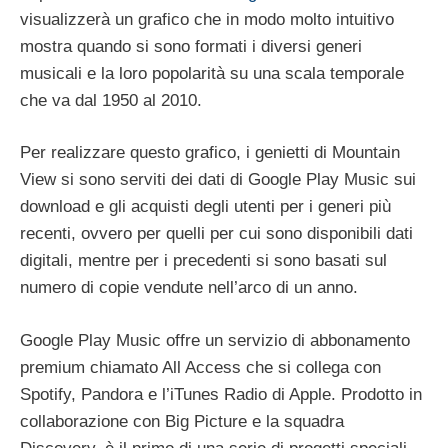
visualizzerà un grafico che in modo molto intuitivo
mostra quando si sono formati i diversi generi
musicali e la loro popolarità su una scala temporale
che va dal 1950 al 2010.
Per realizzare questo grafico, i genietti di Mountain
View si sono serviti dei dati di Google Play Music sui
download e gli acquisti degli utenti per i generi più
recenti, ovvero per quelli per cui sono disponibili dati
digitali, mentre per i precedenti si sono basati sul
numero di copie vendute nell’arco di un anno.
Google Play Music offre un servizio di abbonamento
premium chiamato All Access che si collega con
Spotify, Pandora e l’iTunes Radio di Apple. Prodotto in
collaborazione con Big Picture e la squadra