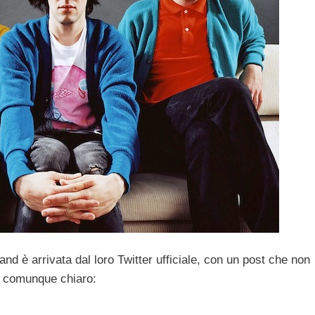
and è arrivata dal loro Twitter ufficiale, con un post che non
 comunque chiaro: