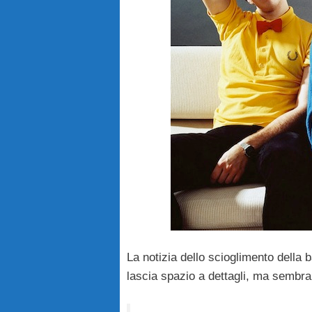
La notizia dello scioglimento della b
lascia spazio a dettagli
, ma sembra