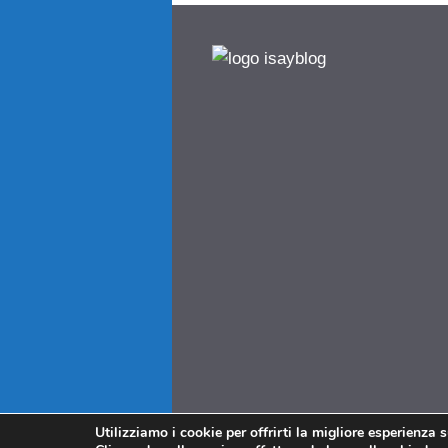
Utilizziamo i cookie per offrirti la migliore esperienza 