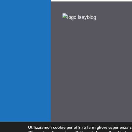
Utilizziamo i cookie per offrirti la migliore esperienza 