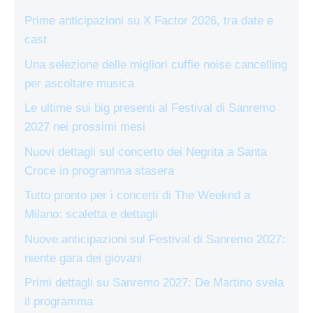
Prime anticipazioni su X Factor 2026, tra date e
cast
Una selezione delle migliori cuffie noise cancelling
per ascoltare musica
Le ultime sui big presenti al Festival di Sanremo
2027 nei prossimi mesi
Nuovi dettagli sul concerto dei Negrita a Santa
Croce in programma stasera
Tutto pronto per i concerti di The Weeknd a
Milano: scaletta e dettagli
Nuove anticipazioni sul Festival di Sanremo 2027:
niente gara dei giovani
Primi dettagli su Sanremo 2027: De Martino svela
il programma