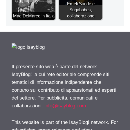
Emeli Sande e
Sugababes,
Mac DeMarco in Italia
collaborazione
Il presente sito web è parte del network
IsayBlog! la cui rete editoriale comprende siti
tematici di informazione indipendente che
contano sul contributo di appassionati ed esperti
del settore. Per pubblicità, comunicati e
collaborazioni:
info@isayblog.com
This website is part of the IsayBlog! network. For