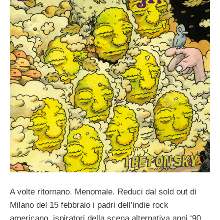
A volte ritornano. Menomale. Reduci dal sold out di
Milano del 15 febbraio i padri dell’indie rock
americano, ispiratori della scena alternativa anni ‘90,