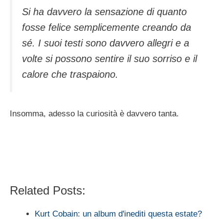
Si ha davvero la sensazione di quanto
fosse felice semplicemente creando da
sé. I suoi testi sono davvero allegri e a
volte si possono sentire il suo sorriso e il
calore che traspaiono.
Insomma, adesso la curiosità è davvero tanta.
Related Posts:
Kurt Cobain: un album d'inediti questa estate?