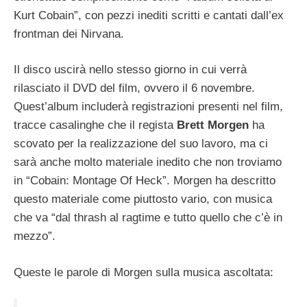
Kurt Cobain”, con pezzi inediti scritti e cantati dall’ex
frontman dei Nirvana.
Il disco uscirà nello stesso giorno in cui verrà
rilasciato il DVD del film, ovvero il 6 novembre.
Quest’album includerà registrazioni presenti nel film,
tracce casalinghe che il regista
Brett Morgen
ha
scovato per la realizzazione del suo lavoro, ma ci
sarà anche molto materiale inedito che non troviamo
in “Cobain: Montage Of Heck”. Morgen ha descritto
questo materiale come piuttosto vario, con musica
che va “dal thrash al ragtime e tutto quello che c’è in
mezzo”.
Queste le parole di Morgen sulla musica ascoltata: