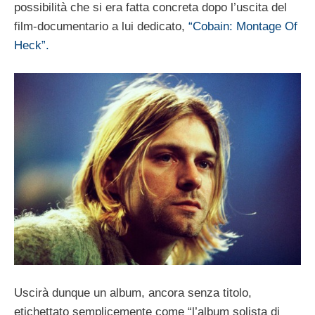
possibilità che si era fatta concreta dopo l’uscita del
film-documentario a lui dedicato,
“Cobain: Montage Of
Heck”.
Uscirà dunque un album, ancora senza titolo,
etichettato semplicemente come “l’album solista di