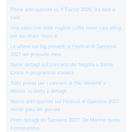
Prime anticipazioni su X Factor 2026, tra date e
cast
Una selezione delle migliori cuffie noise cancelling
per ascoltare musica
Le ultime sui big presenti al Festival di Sanremo
2027 nei prossimi mesi
Nuovi dettagli sul concerto dei Negrita a Santa
Croce in programma stasera
Tutto pronto per i concerti di The Weeknd a
Milano: scaletta e dettagli
Nuove anticipazioni sul Festival di Sanremo 2027:
niente gara dei giovani
Primi dettagli su Sanremo 2027: De Martino svela
il programma