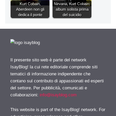
Kurt Cobain,
Nirvana, Kurt Cobain:
Aberdeen non gli
album solista prima
dedica il ponte
del suicidio
Il presente sito web è parte del network
IsayBlog! la cui rete editoriale comprende siti
tematici di informazione indipendente che
contano sul contributo di appassionati ed esperti
del settore. Per pubblicità, comunicati e
collaborazioni:
info@isayblog.com
This website is part of the IsayBlog! network. For