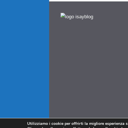
Utilizziamo i cookie per offrirti la migliore esperienza 