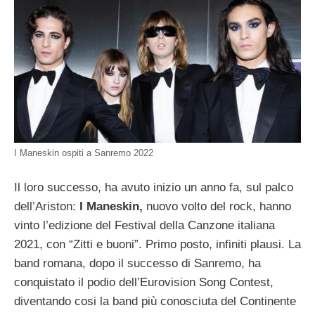
I Maneskin ospiti a Sanremo 2022
Il loro successo, ha avuto inizio un anno fa, sul palco
dell’Ariston:
I Maneskin,
nuovo volto del rock, hanno
vinto l’edizione del Festival della Canzone italiana
2021, con “Zitti e buoni”. Primo posto, infiniti plausi. La
band romana, dopo il successo di Sanremo, ha
conquistato il podio dell’Eurovision Song Contest,
diventando cosi la band più conosciuta del Continente