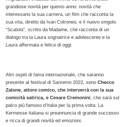
grandiose novità per questo anno: novità che
interessano la sua carriera, un film che racconta la
sua vita, diretto da Ivan Cotroneo, e il nuovo singolo
“Scatola”, scritto da Madame, che racconta di un
dialogo tra la Laura sognatrice e adolescente e la
Laura affermata e felice di oggi.
Altri ospiti di fama internazionale, che saranno
presente al festival di Sanremo 2022, sono
Checco
Zalone, attore comico, che interverrà con la sua
comicità satirica, e Cesare Cremonini
, che sarà sul
palco più famoso d’Italia per la prima volta. La
Kermesse italiana si preannuncia di grande successo
e ricca di grandi novità ed emozioni.