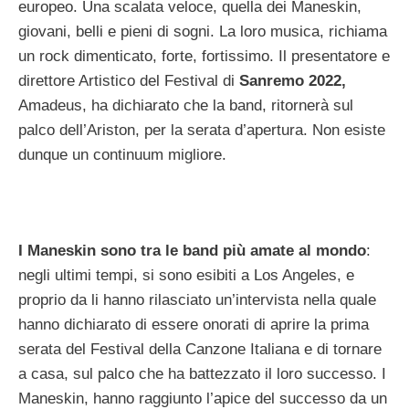
europeo. Una scalata veloce, quella dei Maneskin,
giovani, belli e pieni di sogni. La loro musica, richiama
un rock dimenticato, forte, fortissimo. Il presentatore e
direttore Artistico del Festival di
Sanremo 2022,
Amadeus, ha dichiarato che la band, ritornerà sul
palco dell’Ariston, per la serata d’apertura. Non esiste
dunque un continuum migliore.
I Maneskin sono tra le band più amate al mondo
:
negli ultimi tempi, si sono esibiti a Los Angeles, e
proprio da li hanno rilasciato un’intervista nella quale
hanno dichiarato di essere onorati di aprire la prima
serata del Festival della Canzone Italiana e di tornare
a casa, sul palco che ha battezzato il loro successo. I
Maneskin, hanno raggiunto l’apice del successo da un