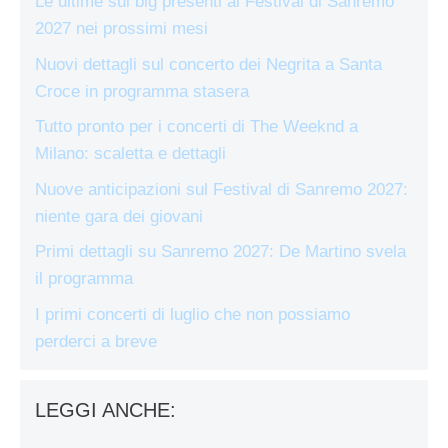
Le ultime sui big presenti al Festival di Sanremo
2027 nei prossimi mesi
Nuovi dettagli sul concerto dei Negrita a Santa
Croce in programma stasera
Tutto pronto per i concerti di The Weeknd a
Milano: scaletta e dettagli
Nuove anticipazioni sul Festival di Sanremo 2027:
niente gara dei giovani
Primi dettagli su Sanremo 2027: De Martino svela
il programma
I primi concerti di luglio che non possiamo
perderci a breve
LEGGI ANCHE: