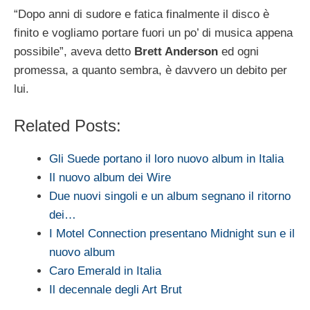
“Dopo anni di sudore e fatica finalmente il disco è
finito e vogliamo portare fuori un po’ di musica appena
possibile”, aveva detto
Brett Anderson
ed ogni
promessa, a quanto sembra, è davvero un debito per
lui.
Related Posts:
Gli Suede portano il loro nuovo album in Italia
Il nuovo album dei Wire
Due nuovi singoli e un album segnano il ritorno
dei…
I Motel Connection presentano Midnight sun e il
nuovo album
Caro Emerald in Italia
Il decennale degli Art Brut