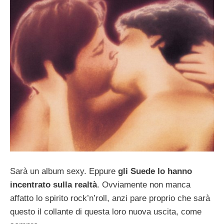
Sarà un album sexy. Eppure
gli Suede lo hanno
incentrato sulla realtà
. Ovviamente non manca
affatto lo spirito rock’n’roll, anzi pare proprio che sarà
questo il collante di questa loro nuova uscita, come