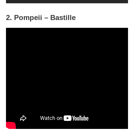
2. Pompeii – Bastille