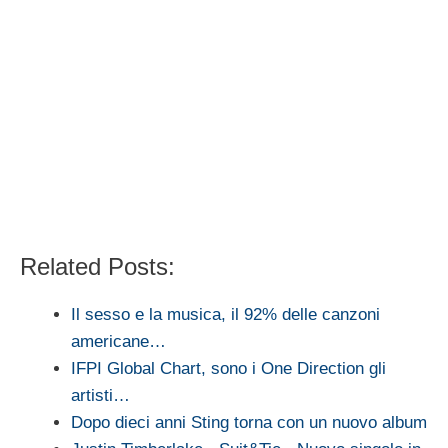
Related Posts:
Il sesso e la musica, il 92% delle canzoni
americane…
IFPI Global Chart, sono i One Direction gli
artisti…
Dopo dieci anni Sting torna con un nuovo album