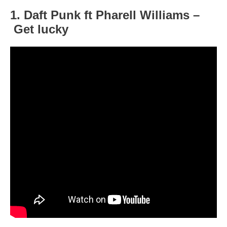
1. Daft Punk ft Pharell Williams –
Get lucky