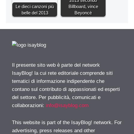
2013 secondo
Le dieci canzoni più
Billboard, vince
belle del 2013
Beyoncè
Il presente sito web è parte del network
IsayBlog! la cui rete editoriale comprende siti
tematici di informazione indipendente che
contano sul contributo di appassionati ed esperti
del settore. Per pubblicità, comunicati e
collaborazioni:
info@isayblog.com
This website is part of the IsayBlog! network. For
advertising, press releases and other