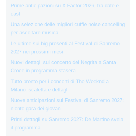
Prime anticipazioni su X Factor 2026, tra date e
cast
Una selezione delle migliori cuffie noise cancelling
per ascoltare musica
Le ultime sui big presenti al Festival di Sanremo
2027 nei prossimi mesi
Nuovi dettagli sul concerto dei Negrita a Santa
Croce in programma stasera
Tutto pronto per i concerti di The Weeknd a
Milano: scaletta e dettagli
Nuove anticipazioni sul Festival di Sanremo 2027:
niente gara dei giovani
Primi dettagli su Sanremo 2027: De Martino svela
il programma