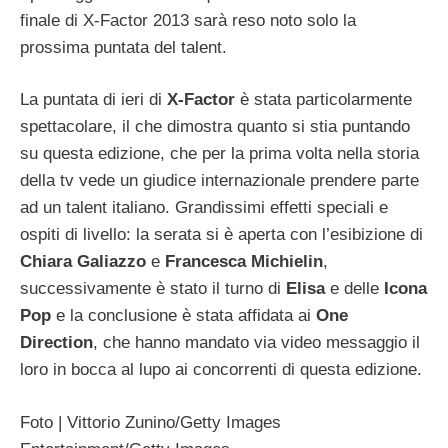
finale di X-Factor 2013 sarà reso noto solo la
prossima puntata del talent.
La puntata di ieri di
X-Factor
è stata particolarmente
spettacolare, il che dimostra quanto si stia puntando
su questa edizione, che per la prima volta nella storia
della tv vede un giudice internazionale prendere parte
ad un talent italiano. Grandissimi effetti speciali e
ospiti di livello: la serata si è aperta con l’esibizione di
Chiara Galiazzo
e
Francesca Michielin
,
successivamente è stato il turno di
Elisa
e delle
Icona
Pop
e la conclusione è stata affidata ai
One
Direction
, che hanno mandato via video messaggio il
loro in bocca al lupo ai concorrenti di questa edizione.
Foto | Vittorio Zunino/Getty Images