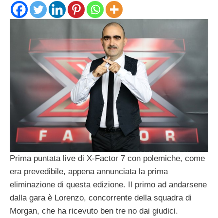
Prima puntata live di X-Factor 7 con polemiche, come
era prevedibile, appena annunciata la prima
eliminazione di questa edizione. Il primo ad andarsene
dalla gara è Lorenzo, concorrente della squadra di
Morgan, che ha ricevuto ben tre no dai giudici.