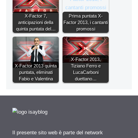
X-Factor 7,
Prima puntata X-
anticipazioni della
Factor 2013, i cantanti
quinta puntata del…
promossi
X-Factor 2013,
X-Factor 2013 quinta
Tiziano Ferro e
puntata, eliminati
LucaCarboni
Fabio e Valentina
duettano…
Il presente sito web è parte del network